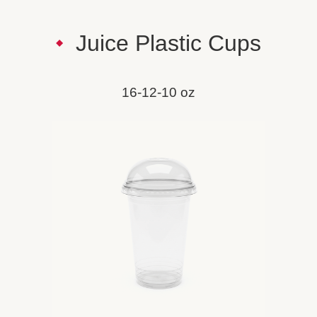
Juice Plastic Cups
16-12-10 oz