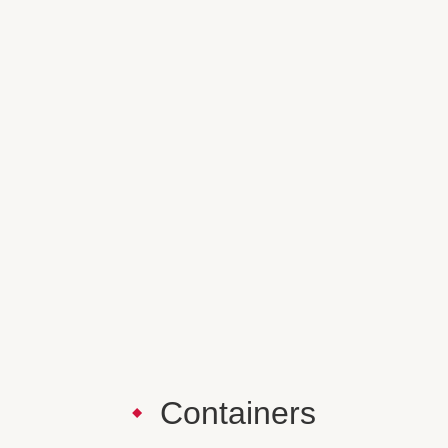
Containers