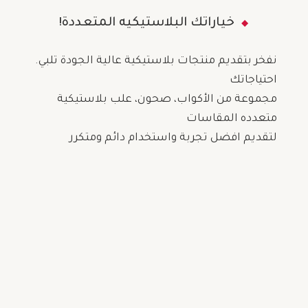
!خياراتك البلاستيكيه المتعددة
.نفخر بتقديم منتجات بلاستيكية عالية الجودة تلبي
احتياجاتك
مجموعة من الأكواب، صحون، علب بلاستيكية
متعدده المقاسات
لتقديم افضل تجربة واستخدام دائم ومتكرر